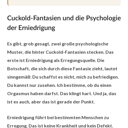
Cuckold-Fantasien und die Psychologie
der Erniedrigung
Es gibt, grob gesagt, zwei große psychologische
Muster, die hinter Cuckold-Fantasien stecken. Das
erste ist
Erniedrigung als Erregungsquelle
. Die
Botschaft, die sich durch diese Fantasie zieht, lautet
sinngemäß: Du schaffst es nicht, mich zu befriedigen.
Du kannst nur zusehen. Ich bestimme, ob du einen
Orgasmus haben darfst. Das klingt hart. Und ja, das
ist es auch, aber das ist gerade der Punkt.
Erniedrigung führt bei bestimmten Menschen zu
Erregung. Das ist keine Krankheit und kein Defekt.