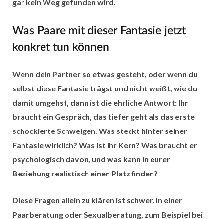
gar kein Weg gefunden wird.
Was Paare mit dieser Fantasie jetzt
konkret tun können
Wenn dein Partner so etwas gesteht, oder wenn du
selbst diese Fantasie trägst und nicht weißt, wie du
damit umgehst, dann ist die ehrliche Antwort: Ihr
braucht ein Gespräch, das tiefer geht als das erste
schockierte Schweigen. Was steckt hinter seiner
Fantasie wirklich? Was ist ihr Kern? Was braucht er
psychologisch davon, und was kann in eurer
Beziehung realistisch einen Platz finden?
Diese Fragen allein zu klären ist schwer. In einer
Paarberatung oder Sexualberatung, zum Beispiel bei