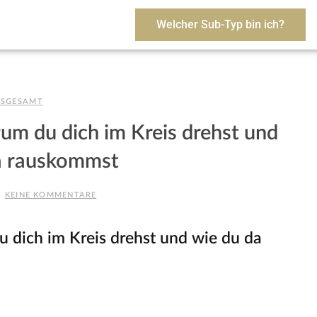
Welcher Sub-Typ bin ich?
NSGESAMT
um du dich im Kreis drehst und
a rauskommst
KEINE KOMMENTARE
 dich im Kreis drehst und wie du da