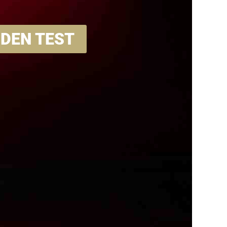
DEN TEST