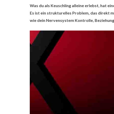
Was du als Keuschling alleine erlebst, hat ei
Es ist ein strukturelles Problem, das direkt
wie dein Nervensystem Kontrolle, Beziehun