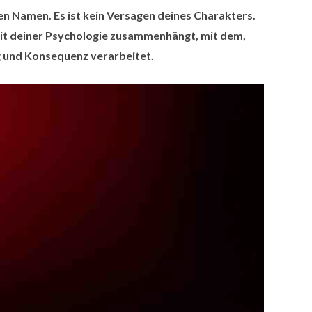
nen Namen. Es ist kein Versagen deines Charakters.
 mit deiner Psychologie zusammenhängt, mit dem,
g und Konsequenz verarbeitet.