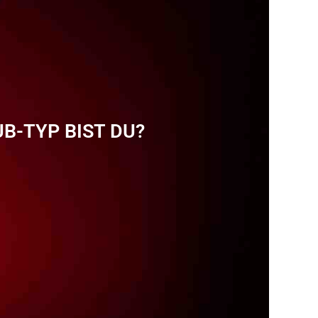
B-TYP BIST DU?