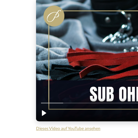
Dieses Video auf YouTube ansehen