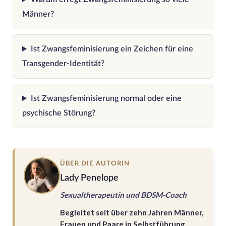
Männer?
Ist Zwangsfeminisierung ein Zeichen für eine
Transgender-Identität?
Ist Zwangsfeminisierung normal oder eine
psychische Störung?
ÜBER DIE AUTORIN
Lady Penelope
Sexualtherapeutin und BDSM-Coach
Begleitet seit über zehn Jahren Männer,
Frauen und Paare in Selbstführung,