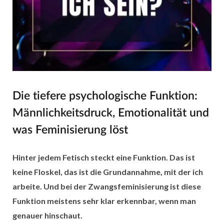
Die tiefere psychologische Funktion:
Männlichkeitsdruck, Emotionalität und
was Feminisierung löst
Hinter jedem Fetisch steckt eine Funktion. Das ist
keine Floskel, das ist die Grundannahme, mit der ich
arbeite. Und bei der Zwangsfeminisierung ist diese
Funktion meistens sehr klar erkennbar, wenn man
genauer hinschaut.