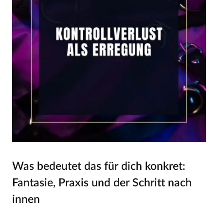
Was bedeutet das für dich konkret:
Fantasie, Praxis und der Schritt nach
innen