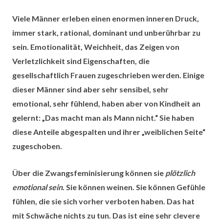
Viele Männer erleben einen enormen inneren Druck,
immer stark, rational, dominant und unberührbar zu
sein. Emotionalität, Weichheit, das Zeigen von
Verletzlichkeit sind Eigenschaften, die
gesellschaftlich Frauen zugeschrieben werden. Einige
dieser Männer sind aber sehr sensibel, sehr
emotional, sehr fühlend, haben aber von Kindheit an
gelernt: „Das macht man als Mann nicht.“ Sie haben
diese Anteile abgespalten und ihrer „weiblichen Seite“
zugeschoben.
Über die Zwangsfeminisierung können sie
plötzlich
emotional sein
. Sie können weinen. Sie können Gefühle
fühlen, die sie sich vorher verboten haben. Das hat
mit Schwäche nichts zu tun. Das ist eine sehr clevere