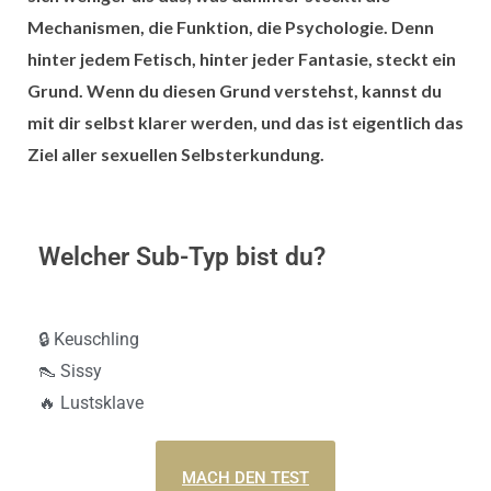
Mechanismen, die Funktion, die Psychologie. Denn
hinter jedem Fetisch, hinter jeder Fantasie, steckt ein
Grund. Wenn du diesen Grund verstehst, kannst du
mit dir selbst klarer werden, und das ist eigentlich das
Ziel aller sexuellen Selbsterkundung.
Welcher Sub-Typ bist du?
🔒 Keuschling
👠 Sissy
🔥 Lustsklave
MACH DEN TEST