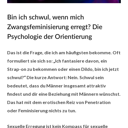
Bin ich schwul, wenn mich
Zwangsfeminisierung erregt? Die
Psychologie der Orientierung
Das ist die Frage, die ich am häufigsten bekomme. Oft
formuliert sie sich so: „Ich fantasiere davon, ein
Strap-on zu bekommen oder einen Dildo, bin ich jetzt
schwul?“ Die kurze Antwort: Nein. Schwul sein
bedeutet, dass du Männer insgesamt attraktiv
findest und dir eine Beziehung mit Männern wünschst.
Das hat mit dem erotischen Reiz von Penetration
oder Feminisierung nichts zu tun.
Sexuelle Erregung ist kein Kompass für sexuelle