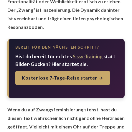
Emotionalität oder Weiblichkeit erotisch zu erleben.
Der „Zwang“ ist Inszenierung. Die Dynamik dahinter
ist vereinbart und trägt einen tiefen psychologischen
Resonanzboden.
BEREIT FÜR DEN NÄCHSTEN SCHRITT?
Bist du bereit für echtes
statt
Sissy-Training
Bilder-Gucken? Hier startet sie.
Kostenlose 7-Tage-Reise starten →
Wenn du auf Zwangsfeminisierung stehst, hast du
diesen Text wahrscheinlich nicht ganz ohne Herzrasen
geöffnet. Vielleicht mit einem Ohr auf der Treppe und