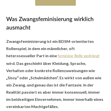
Was Zwangsfeminisierung wirklich
ausmacht
Zwangsfeminisierung ist ein BDSM-orientiertes
Rollenspiel, in dem ein männlicher, oft
heterosexueller Part in eine
feminine Rolle gedrängt
wird. Das geschieht über Kleidung, Sprache,
Verhalten oder konkrete Rollenzuweisungen wie
„Sissy“ oder „Schulmädchen“. Es wirkt von außen wie
ein Zwang, und genau das ist die Fantasie. In der
Realität passiert es aber immer konsensuell, immer
im beidseitigen Einvernehmen, immer innerhalb eines
vereinbarten Machtgefälles.