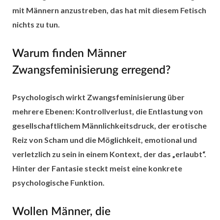
mit Männern anzustreben, das hat mit diesem Fetisch
nichts zu tun.
Warum finden Männer
Zwangsfeminisierung erregend?
Psychologisch wirkt Zwangsfeminisierung über
mehrere Ebenen: Kontrollverlust, die Entlastung von
gesellschaftlichem Männlichkeitsdruck, der erotische
Reiz von Scham und die Möglichkeit, emotional und
verletzlich zu sein in einem Kontext, der das „erlaubt“.
Hinter der Fantasie steckt meist eine konkrete
psychologische Funktion.
Wollen Männer, die