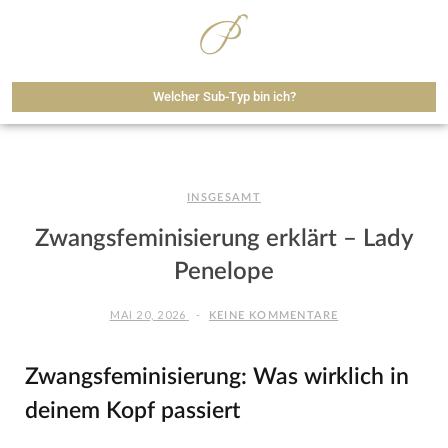
Welcher Sub-Typ bin ich?
INSGESAMT
Zwangsfeminisierung erklärt – Lady
Penelope
MAI 20, 2026
KEINE KOMMENTARE
Zwangsfeminisierung: Was wirklich in
deinem Kopf passiert