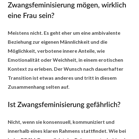
Zwangsfeminisierung mögen, wirklich
eine Frau sein?
Meistens nicht. Es geht eher um eine ambivalente
Beziehung zur eigenen Männlichkeit und die
Möglichkeit, verbotene innere Anteile, wie
Emotionalität oder Weichheit, in einem erotischen
Kontext zu erleben. Der Wunsch nach dauerhafter
Transition ist etwas anderes und tritt in diesem
Zusammenhang selten auf.
Ist Zwangsfeminisierung gefährlich?
Nicht, wenn sie konsensuell, kommuniziert und
innerhalb eines klaren Rahmens stattfindet. Wie bei