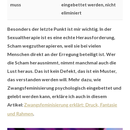
muss
eingebettet werden, nicht
eliminiert
Besonders der letzte Punkt ist mir wichtig. In der
Sexualtherapie ist es eine echte Herausforderung,
Scham wegzutherapieren, weil sie bei vielen
Menschen direkt an der Erregung beteiligt ist. Wer
die Scham herausnimmt, nimmt manchmal auch die
Lust heraus. Das ist kein Defekt, das ist ein Muster,
das verstanden werden will. Mehr dazu, wie
Zwangsfeminisierung psychologisch eingebettet und
gelebt werden kann, erkläre ich auch in diesem
Artikel:
Zwangsfeminisierung erklärt: Druck, Fantasie
.
und Rahmen