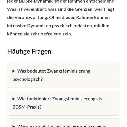
jeder BDSM-Dynamik ist der Rahmen entscheidend:
Was ist vereinbart, was sind die Grenzen, wer trägt
die Verantwortung. Ohne diesen Rahmen können
intensive Dynamiken psychisch belasten, mit ihm
können sie sehr befreiend sein.
Häufige Fragen
Was bedeutet Zwangsfeminisierung
psychologisch?
Wie funktioniert Zwangsfeminisierung als
BDSM-Praxis?
Warum erregt Zwangsfeminisierung so viele