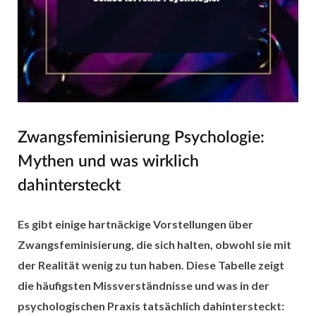
Zwangsfeminisierung Psychologie:
Mythen und was wirklich
dahintersteckt
Es gibt einige hartnäckige Vorstellungen über
Zwangsfeminisierung, die sich halten, obwohl sie mit
der Realität wenig zu tun haben. Diese Tabelle zeigt
die häufigsten Missverständnisse und was in der
psychologischen Praxis tatsächlich dahintersteckt: