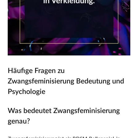
Häufige Fragen zu
Zwangsfeminisierung Bedeutung und
Psychologie
Was bedeutet Zwangsfeminisierung
genau?