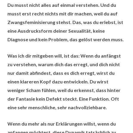
Du musst nicht alles auf einmal verstehen. Und du
musst erst recht nichts mit dir machen, weil du auf
Zwangsfeminisierung stehst. Das, was du erlebst, ist
eine Ausdrucksform deiner Sexualität, keine
Diagnose und kein Problem, das gelöst werden muss.
Was ich dir mitgeben will, ist das: Wenn du anfängst
zu verstehen, warum dich das erregt, und dich nicht
nur damit abfindest, dass es dich erregt, wirst du
einen klareren Kopf dazu entwickeln. Du wirst
weniger Scham fühlen, weil du erkennst, dass hinter
der Fantasie kein Defekt steckt. Eine Funktion. Oft
eine sehr menschliche, sehr nachvollziehbare.
Wenn du mehr als nur Erklärungen willst, wenn du
anfangen möchtest, diese Dynamik tatsächlich zu