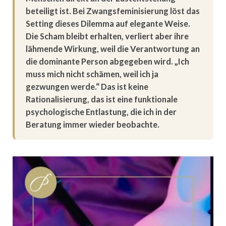
beteiligt ist. Bei Zwangsfeminisierung löst das
Setting dieses Dilemma auf elegante Weise.
Die Scham bleibt erhalten, verliert aber ihre
lähmende Wirkung, weil die Verantwortung an
die dominante Person abgegeben wird. „Ich
muss mich nicht schämen, weil ich ja
gezwungen werde.“ Das ist keine
Rationalisierung, das ist eine funktionale
psychologische Entlastung, die ich in der
Beratung immer wieder beobachte.