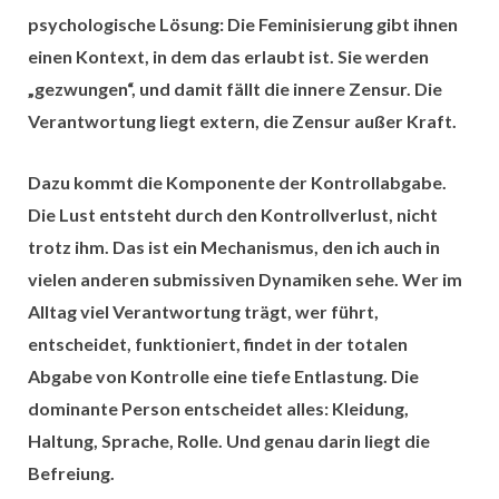
psychologische Lösung: Die Feminisierung gibt ihnen
einen Kontext, in dem das erlaubt ist. Sie werden
„gezwungen“, und damit fällt die innere Zensur. Die
Verantwortung liegt extern, die Zensur außer Kraft.
Dazu kommt die Komponente der Kontrollabgabe.
Die Lust entsteht durch den Kontrollverlust, nicht
trotz ihm. Das ist ein Mechanismus, den ich auch in
vielen anderen submissiven Dynamiken sehe. Wer im
Alltag viel Verantwortung trägt, wer führt,
entscheidet, funktioniert, findet in der totalen
Abgabe von Kontrolle eine tiefe Entlastung.
Die
dominante Person entscheidet alles:
Kleidung,
Haltung, Sprache, Rolle. Und genau darin liegt die
Befreiung.