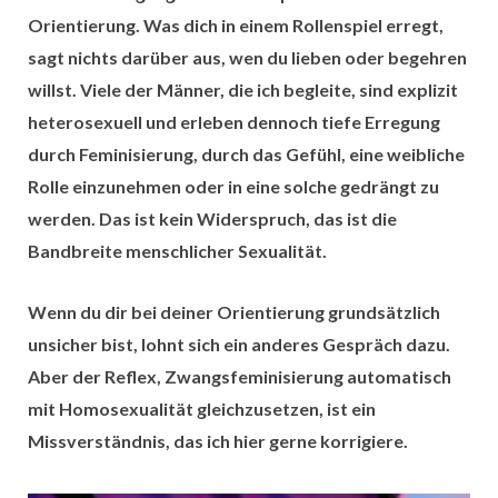
Orientierung. Was dich in einem Rollenspiel erregt,
sagt nichts darüber aus, wen du lieben oder begehren
willst. Viele der Männer, die ich begleite, sind
explizit
heterosexuell
und erleben dennoch tiefe Erregung
durch Feminisierung, durch das Gefühl, eine weibliche
Rolle einzunehmen oder in eine solche gedrängt zu
werden. Das ist kein Widerspruch, das ist die
Bandbreite menschlicher Sexualität.
Wenn du dir bei deiner Orientierung grundsätzlich
unsicher bist, lohnt sich ein anderes Gespräch dazu.
Aber der Reflex, Zwangsfeminisierung automatisch
mit Homosexualität gleichzusetzen, ist ein
Missverständnis, das ich hier gerne korrigiere.