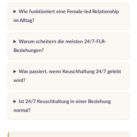
Wie funktioniert eine Female-led Relationship
im Alltag?
Warum scheitern die meisten 24/7-FLR-
Beziehungen?
Was passiert, wenn Keuschhaltung 24/7 gelebt
wird?
Ist 24/7 Keuschhaltung in einer Beziehung
normal?