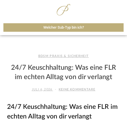
Welcher Sub-Typ bin ich?
BDSM PRAXIS & SICHERHEIT
24/7 Keuschhaltung: Was eine FLR
im echten Alltag von dir verlangt
JULI 6, 2026
KEINE KOMMENTARE
24/7 Keuschhaltung: Was eine FLR im
echten Alltag von dir verlangt