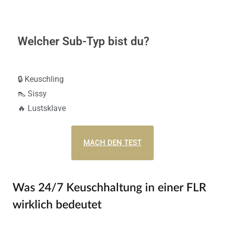
Welcher Sub-Typ bist du?
🔒 Keuschling
👠 Sissy
🔥 Lustsklave
MACH DEN TEST
Was 24/7 Keuschhaltung in einer FLR
wirklich bedeutet