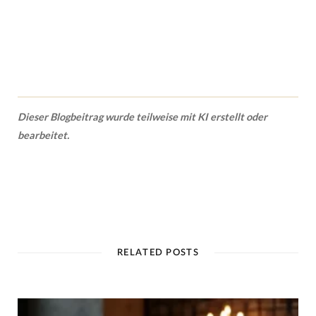
Dieser Blogbeitrag wurde teilweise mit KI erstellt oder
bearbeitet.
RELATED POSTS