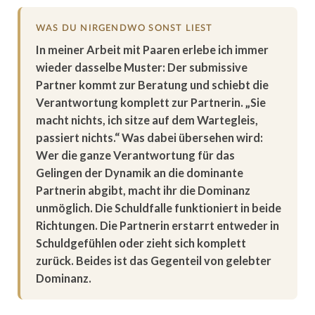
WAS DU NIRGENDWO SONST LIEST
In meiner Arbeit mit Paaren erlebe ich immer
wieder dasselbe Muster: Der submissive
Partner kommt zur Beratung und schiebt die
Verantwortung komplett zur Partnerin. „Sie
macht nichts, ich sitze auf dem Wartegleis,
passiert nichts.“ Was dabei übersehen wird:
Wer die ganze Verantwortung für das
Gelingen der Dynamik an die dominante
Partnerin abgibt, macht ihr die Dominanz
unmöglich. Die Schuldfalle funktioniert in beide
Richtungen. Die Partnerin erstarrt entweder in
Schuldgefühlen oder zieht sich komplett
zurück. Beides ist das Gegenteil von gelebter
Dominanz.