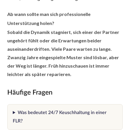
Ab wann sollte man sich professionelle
Unterstützung holen?
Sobald die Dynamik stagniert, sich einer der Partner
ungehört fühlt oder die Erwartungen beider
auseinanderdriften. Viele Paare warten zu lange.
Zwanzig Jahre eingespielte Muster sind lösbar, aber
der Weg ist länger. Früh hinzuschauen ist immer
leichter als später reparieren.
Häufige Fragen
Was bedeutet 24/7 Keuschhaltung in einer
FLR?