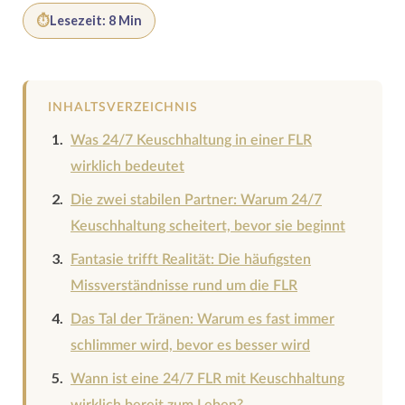
⏱
Lesezeit: 8 Min
INHALTSVERZEICHNIS
Was 24/7 Keuschhaltung in einer FLR
wirklich bedeutet
Die zwei stabilen Partner: Warum 24/7
Keuschhaltung scheitert, bevor sie beginnt
Fantasie trifft Realität: Die häufigsten
Missverständnisse rund um die FLR
Das Tal der Tränen: Warum es fast immer
schlimmer wird, bevor es besser wird
Wann ist eine 24/7 FLR mit Keuschhaltung