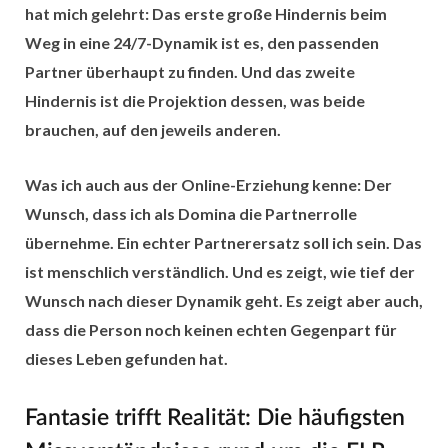
hat mich gelehrt:
Das erste große Hindernis beim
Weg in eine 24/7-Dynamik ist es, den passenden
Partner überhaupt zu finden.
Und das zweite
Hindernis ist die Projektion dessen, was beide
brauchen, auf den jeweils anderen.
Was ich auch aus der Online-Erziehung kenne: Der
Wunsch, dass ich als Domina die Partnerrolle
übernehme. Ein echter Partnerersatz soll ich sein. Das
ist menschlich verständlich. Und es zeigt, wie tief der
Wunsch nach dieser Dynamik geht. Es zeigt aber auch,
dass die Person noch keinen echten Gegenpart für
dieses Leben gefunden hat.
Fantasie trifft Realität: Die häufigsten