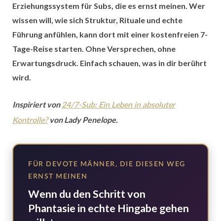
Erziehungssystem für Subs, die es ernst meinen. Wer
wissen will, wie sich Struktur, Rituale und echte
Führung anfühlen, kann dort mit einer kostenfreien 7-
Tage-Reise starten. Ohne Versprechen, ohne
Erwartungsdruck. Einfach schauen, was in dir berührt
wird.
Inspiriert von
24/7-Sub: Ein Leben in absoluter
von Lady Penelope.
Kontrolle?
FÜR DEVOTE MÄNNER, DIE DIESEN WEG
ERNST MEINEN
Wenn du den Schritt von
Phantasie in echte Hingabe gehen