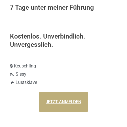
7 Tage unter meiner Führung
Kostenlos. Unverbindlich.
Unvergesslich.
🔒 Keuschling
👠 Sissy
🔥 Lustsklave
JETZT ANMELDEN