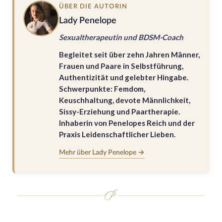
ÜBER DIE AUTORIN
Lady Penelope
Sexualtherapeutin und BDSM-Coach
Begleitet seit über zehn Jahren Männer,
Frauen und Paare in Selbstführung,
Authentizität und gelebter Hingabe.
Schwerpunkte: Femdom,
Keuschhaltung, devote Männlichkeit,
Sissy-Erziehung und Paartherapie.
Inhaberin von Penelopes Reich und der
Praxis Leidenschaftlicher Lieben.
Mehr über Lady Penelope →