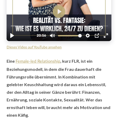
Dieses Video auf YouTube ansehen
Eine
, kurz FLR, ist ein
Female-led Relationship
Beziehungsmodell, in dem die Frau dauerhaft die
Führungsrolle übernimmt. In Kombination mit
gelebter Keuschhaltung wird daraus ein Lebensstil,
der den Alltag in seiner Gänze berührt: Finanzen,
Ernährung, soziale Kontakte, Sexualität. Wer das
ernsthaft leben will, braucht mehr als Motivation und
einen Käfig.