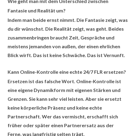
Wie geht man mit dem Unterschied zwischen
Fantasie und Realität um?
Indem man beide ernst nimmt. Die Fantasie zeigt, was
du dir wünschst. Die Realität zeigt, was geht. Beides
zusammenbringen braucht Zeit, Gespräche und
meistens jemanden von außen, der einen ehrlichen
Blick wirft. Das ist keine Schwäche. Das ist Vernunft.
Kann Online-Kontrolle eine echte 24/7 FLR ersetzen?
Ersetzen ist das falsche Wort. Online-Kontrolle ist
eine eigene Dynamikform mit eigenen Stärken und
Grenzen. Sie kann sehr viel leisten. Aber sie ersetzt
keine körperliche Präsenz und keine echte
Partnerschaft. Wer das vermischt, erschafft sich
früher oder später einen Partnerersatz aus der
Ferne, was langfristig selten trägt.