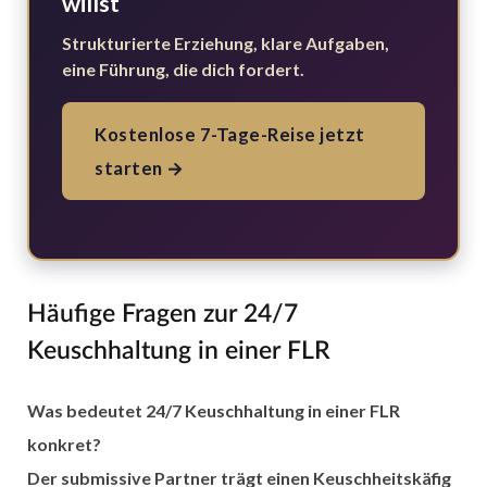
willst
Strukturierte Erziehung, klare Aufgaben,
eine Führung, die dich fordert.
Kostenlose 7-Tage-Reise jetzt
starten →
Häufige Fragen zur 24/7
Keuschhaltung in einer FLR
Was bedeutet 24/7 Keuschhaltung in einer FLR
konkret?
Der submissive Partner trägt einen Keuschheitskäfig