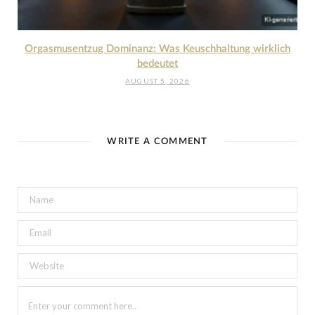
Orgasmusentzug Dominanz: Was Keuschhaltung wirklich
bedeutet
AUGUST 5, 2026
WRITE A COMMENT