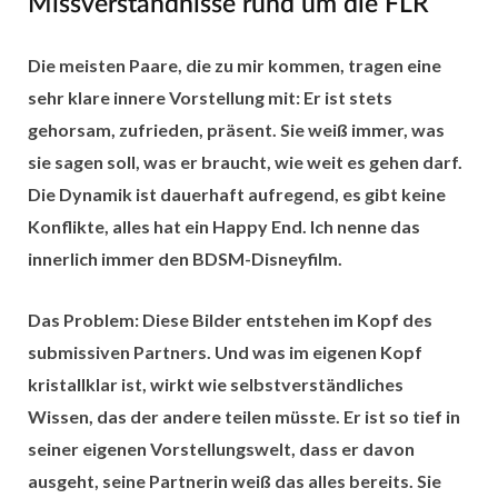
Missverständnisse rund um die FLR
Die meisten Paare, die zu mir kommen, tragen eine
sehr klare innere Vorstellung mit: Er ist stets
gehorsam, zufrieden, präsent. Sie weiß immer, was
sie sagen soll, was er braucht, wie weit es gehen darf.
Die Dynamik ist dauerhaft aufregend, es gibt keine
Konflikte, alles hat ein Happy End. Ich nenne das
innerlich immer den BDSM-Disneyfilm.
Das Problem: Diese Bilder entstehen im Kopf des
submissiven Partners. Und was im eigenen Kopf
kristallklar ist, wirkt wie selbstverständliches
Wissen, das der andere teilen müsste. Er ist so tief in
seiner eigenen Vorstellungswelt, dass er davon
ausgeht, seine Partnerin weiß das alles bereits. Sie