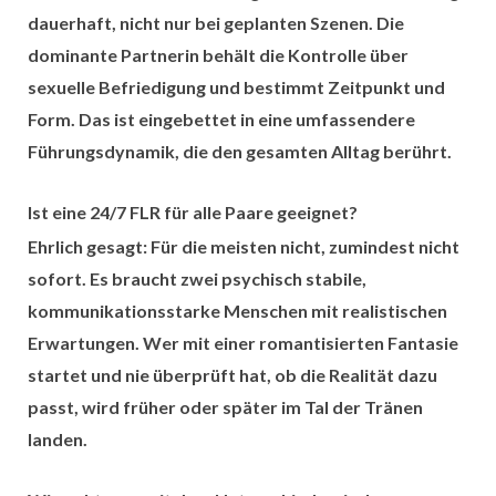
dauerhaft, nicht nur bei geplanten Szenen. Die
dominante Partnerin behält die Kontrolle über
sexuelle Befriedigung und bestimmt Zeitpunkt und
Form. Das ist eingebettet in eine umfassendere
Führungsdynamik, die den gesamten Alltag berührt.
Ist eine 24/7 FLR für alle Paare geeignet?
Ehrlich gesagt: Für die meisten nicht, zumindest nicht
sofort. Es braucht zwei psychisch stabile,
kommunikationsstarke Menschen mit realistischen
Erwartungen. Wer mit einer romantisierten Fantasie
startet und nie überprüft hat, ob die Realität dazu
passt, wird früher oder später im Tal der Tränen
landen.