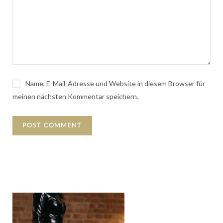
Name, E-Mail-Adresse und Website in diesem Browser für
meinen nächsten Kommentar speichern.