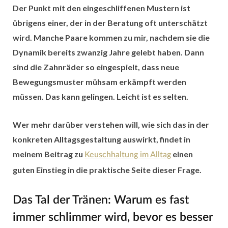
Der Punkt mit den eingeschliffenen Mustern ist
übrigens einer, der in der Beratung oft unterschätzt
wird. Manche Paare kommen zu mir, nachdem sie die
Dynamik bereits zwanzig Jahre gelebt haben. Dann
sind die Zahnräder so eingespielt, dass neue
Bewegungsmuster mühsam erkämpft werden
müssen. Das kann gelingen. Leicht ist es selten.
Wer mehr darüber verstehen will, wie sich das in der
konkreten Alltagsgestaltung auswirkt, findet in
meinem Beitrag zu
einen
Keuschhaltung im Alltag
guten Einstieg in die praktische Seite dieser Frage.
Das Tal der Tränen: Warum es fast
immer schlimmer wird, bevor es besser