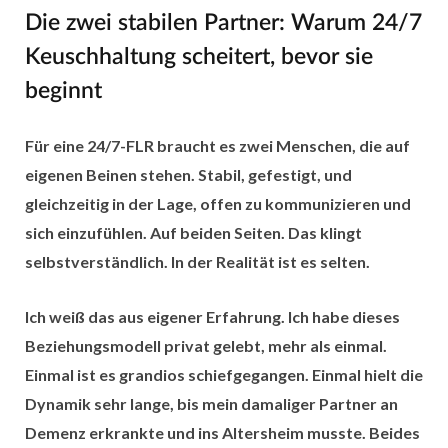
Die zwei stabilen Partner: Warum 24/7
Keuschhaltung scheitert, bevor sie
beginnt
Für eine 24/7-FLR braucht es zwei Menschen, die auf
eigenen Beinen stehen. Stabil, gefestigt, und
gleichzeitig in der Lage, offen zu kommunizieren und
sich einzufühlen. Auf beiden Seiten. Das klingt
selbstverständlich. In der Realität ist es selten.
Ich weiß das aus eigener Erfahrung. Ich habe dieses
Beziehungsmodell privat gelebt, mehr als einmal.
Einmal ist es grandios schiefgegangen. Einmal hielt die
Dynamik sehr lange, bis mein damaliger Partner an
Demenz erkrankte und ins Altersheim musste. Beides