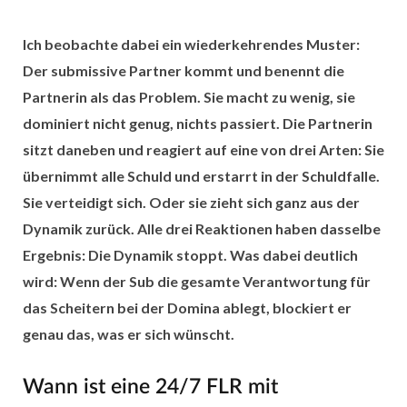
Ich beobachte dabei ein wiederkehrendes Muster:
Der submissive Partner kommt und benennt die
Partnerin als das Problem. Sie macht zu wenig, sie
dominiert nicht genug, nichts passiert. Die Partnerin
sitzt daneben und reagiert auf eine von drei Arten: Sie
übernimmt alle Schuld und erstarrt in der Schuldfalle.
Sie verteidigt sich. Oder sie zieht sich ganz aus der
Dynamik zurück. Alle drei Reaktionen haben dasselbe
Ergebnis: Die Dynamik stoppt. Was dabei deutlich
wird:
Wenn der Sub die gesamte Verantwortung für
das Scheitern bei der Domina ablegt, blockiert er
genau das, was er sich wünscht.
Wann ist eine 24/7 FLR mit