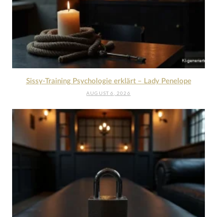
Sissy-Training Psychologie erklärt – Lady Penelope
AUGUST 6, 2026